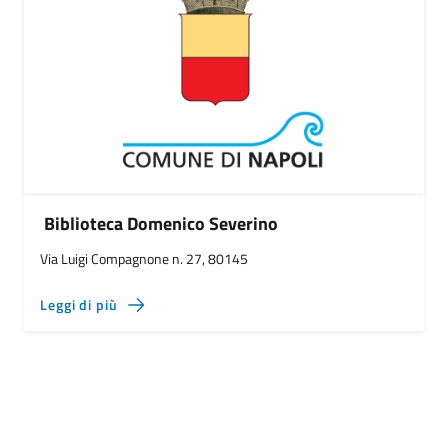
Biblioteca Domenico Severino
Via Luigi Compagnone n. 27, 80145
Leggi di più