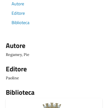
Autore
Editore
Biblioteca
Autore
Regamey, Pie
Editore
Paoline
Biblioteca