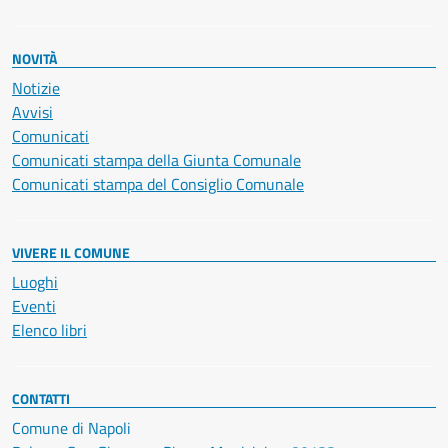
NOVITÀ
Notizie
Avvisi
Comunicati
Comunicati stampa della Giunta Comunale
Comunicati stampa del Consiglio Comunale
VIVERE IL COMUNE
Luoghi
Eventi
Elenco libri
CONTATTI
Comune di Napoli