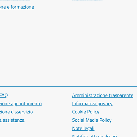
one e formazione
 FAQ
Amministrazione trasparente
zione appuntamento
Informativa privacy
ione disservizio
Cookie Policy
a assistenza
Social Media Policy
Note legali
Notifica atti giudiziari