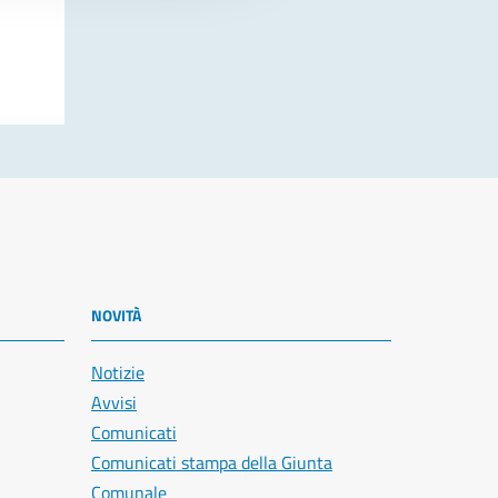
NOVITÀ
Notizie
Avvisi
Comunicati
Comunicati stampa della Giunta
Comunale