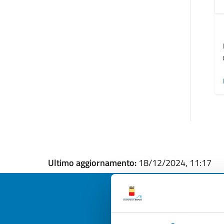
Ultimo aggiornamento:
18/12/2024, 11:17