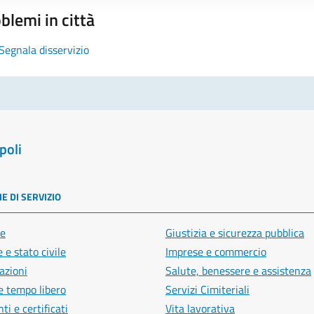
blemi in città
Segnala disservizio
poli
E DI SERVIZIO
e
Giustizia e sicurezza pubblica
 e stato civile
Imprese e commercio
azioni
Salute, benessere e assistenza
e tempo libero
Servizi Cimiteriali
i e certificati
Vita lavorativa