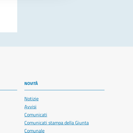
NOVITÀ
Notizie
Avvisi
Comunicati
Comunicati stampa della Giunta
Comunale