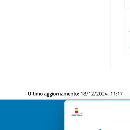
Ultimo aggiornamento:
18/12/2024, 11:17