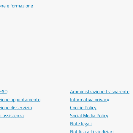
one e formazione
 FAQ
Amministrazione trasparente
zione appuntamento
Informativa privacy
ione disservizio
Cookie Policy
a assistenza
Social Media Policy
Note legali
Notifica atti giudiziari