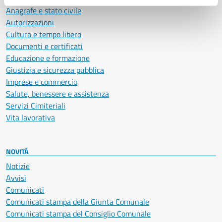
Anagrafe e stato civile
Autorizzazioni
Cultura e tempo libero
Documenti e certificati
Educazione e formazione
Giustizia e sicurezza pubblica
Imprese e commercio
Salute, benessere e assistenza
Servizi Cimiteriali
Vita lavorativa
NOVITÀ
Notizie
Avvisi
Comunicati
Comunicati stampa della Giunta Comunale
Comunicati stampa del Consiglio Comunale