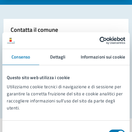
Contatta il comune
Leggi le domande frequenti
Richiedi assistenza
Consenso
Dettagli
Informazioni sui cookie
Prenota appuntamento
Questo sito web utilizza i cookie
Problemi in città
Utilizziamo cookie tecnici di navigazione e di sessione per
Segnala disservizio
garantire la corretta fruizione del sito e cookie analitici per
raccogliere informazioni sull'uso del sito da parte degli
utenti.
Selezione