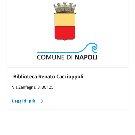
Biblioteca Renato Caccioppoli
Via Zanfagna, 3, 80125
Leggi di più