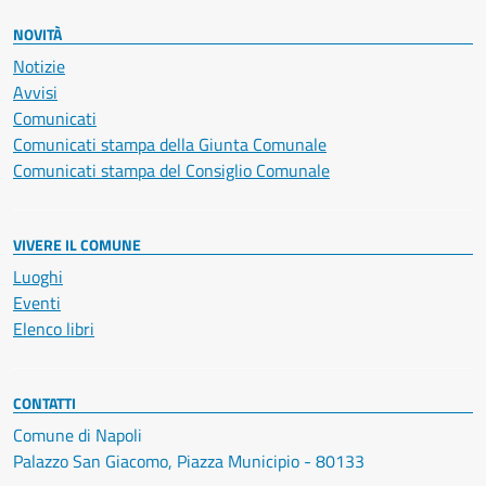
NOVITÀ
Notizie
Avvisi
Comunicati
Comunicati stampa della Giunta Comunale
Comunicati stampa del Consiglio Comunale
VIVERE IL COMUNE
Luoghi
Eventi
Elenco libri
CONTATTI
Comune di Napoli
Palazzo San Giacomo, Piazza Municipio - 80133