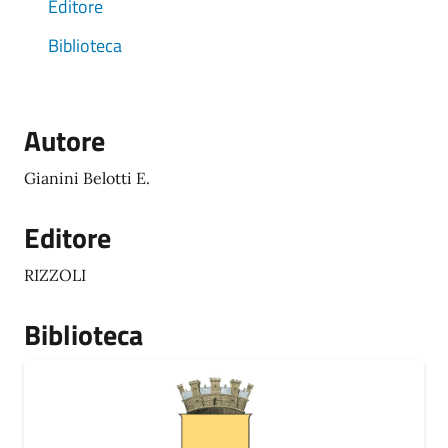
Editore
Biblioteca
Autore
Gianini Belotti E.
Editore
RIZZOLI
Biblioteca