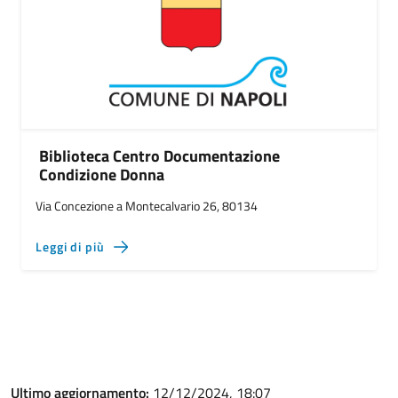
Biblioteca Centro Documentazione
Condizione Donna
Via Concezione a Montecalvario 26, 80134
Leggi di più
Ultimo aggiornamento:
12/12/2024, 18:07