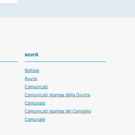
NOVITÀ
Notizie
Avvisi
Comunicati
Comunicati stampa della Giunta
Comunale
Comunicati stampa del Consiglio
Comunale