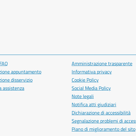
 FAQ
Amministrazione trasparente
zione appuntamento
Informativa privacy
ione disservizio
Cookie Policy
a assistenza
Social Media Policy
Note legali
Notifica atti giudiziari
Dichiarazione di accessibilità
Segnalazione problemi di access
Piano di miglioramento del sito