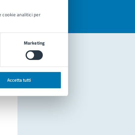
 cookie analitici per
Marketing
Accetta tutti