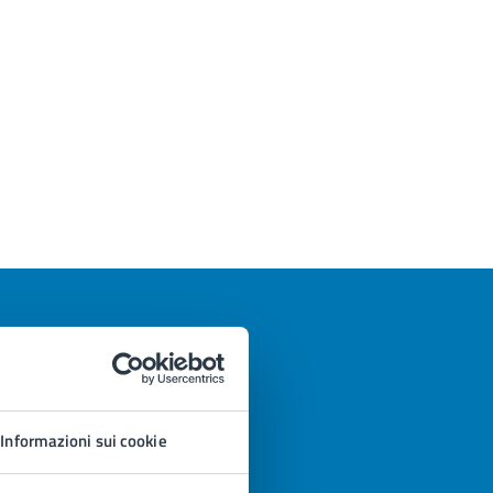
Informazioni sui cookie
azioni