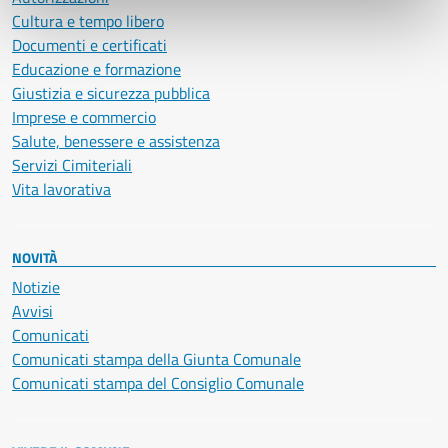
Cultura e tempo libero
Documenti e certificati
Educazione e formazione
Giustizia e sicurezza pubblica
Imprese e commercio
Salute, benessere e assistenza
Servizi Cimiteriali
Vita lavorativa
NOVITÀ
Notizie
Avvisi
Comunicati
Comunicati stampa della Giunta Comunale
Comunicati stampa del Consiglio Comunale