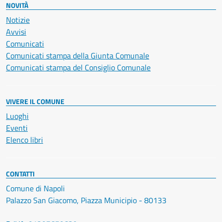
NOVITÀ
Notizie
Avvisi
Comunicati
Comunicati stampa della Giunta Comunale
Comunicati stampa del Consiglio Comunale
VIVERE IL COMUNE
Luoghi
Eventi
Elenco libri
CONTATTI
Comune di Napoli
Palazzo San Giacomo, Piazza Municipio - 80133