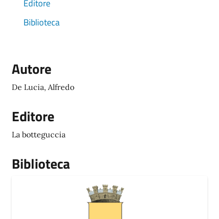
Editore
Biblioteca
Autore
De Lucia, Alfredo
Editore
La botteguccia
Biblioteca