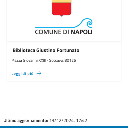
Biblioteca Giustino Fortunato
Piazza Giovanni XXIII - Soccavo, 80126
Leggi di più
Ultimo aggiornamento:
13/12/2024, 17:42