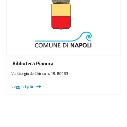
Biblioteca Pianura
Via Giorgio de Chirico n. 19, 80133
Leggi di più