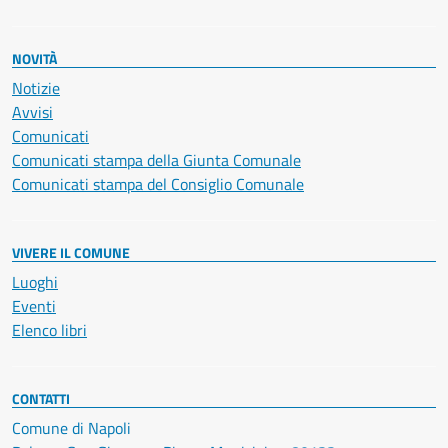
NOVITÀ
Notizie
Avvisi
Comunicati
Comunicati stampa della Giunta Comunale
Comunicati stampa del Consiglio Comunale
VIVERE IL COMUNE
Luoghi
Eventi
Elenco libri
CONTATTI
Comune di Napoli