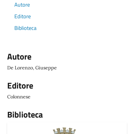
Autore
Editore
Biblioteca
Autore
De Lorenzo, Giuseppe
Editore
Colonnese
Biblioteca