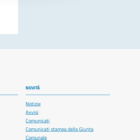
NOVITÀ
Notizie
Avvisi
Comunicati
Comunicati stampa della Giunta
Comunale