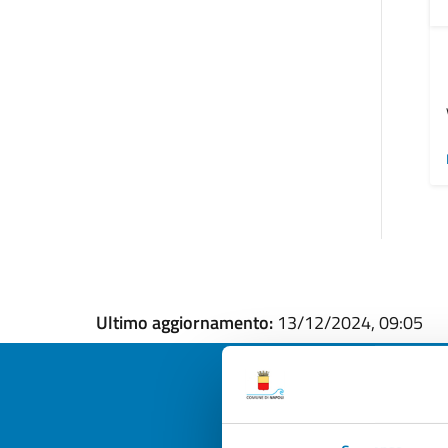
Ultimo aggiornamento:
13/12/2024, 09:05