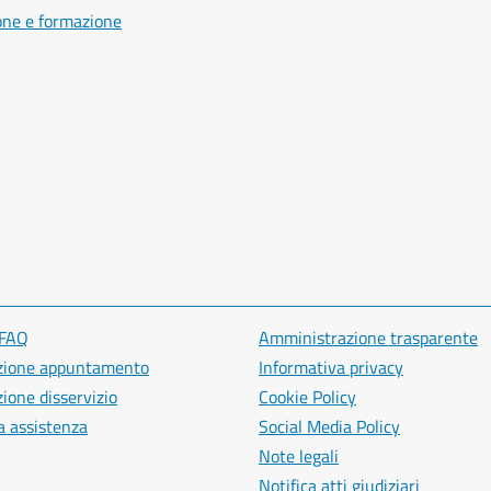
one e formazione
 FAQ
Amministrazione trasparente
zione appuntamento
Informativa privacy
ione disservizio
Cookie Policy
a assistenza
Social Media Policy
Note legali
Notifica atti giudiziari