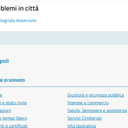
blemi in città
Segnala disservizio
poli
E DI SERVIZIO
e
Giustizia e sicurezza pubblica
 e stato civile
Imprese e commercio
azioni
Salute, benessere e assistenza
e tempo libero
Servizi Cimiteriali
i e certificati
Vita lavorativa