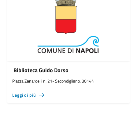
Biblioteca Guido Dorso
Piazza Zanardelli n. 21- Secondigliano, 80144
Leggi di più