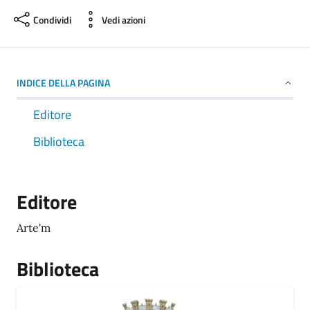
Condividi
Vedi azioni
INDICE DELLA PAGINA
Editore
Biblioteca
Editore
Arte'm
Biblioteca