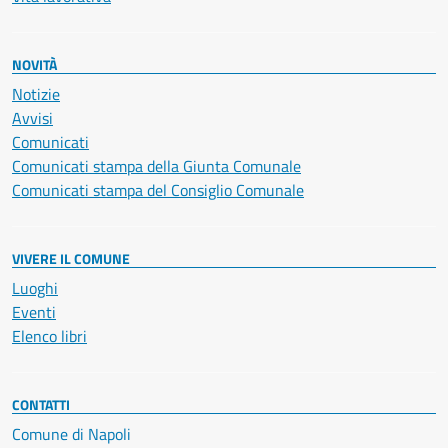
NOVITÀ
Notizie
Avvisi
Comunicati
Comunicati stampa della Giunta Comunale
Comunicati stampa del Consiglio Comunale
VIVERE IL COMUNE
Luoghi
Eventi
Elenco libri
CONTATTI
Comune di Napoli