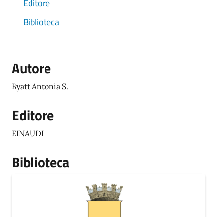
Editore
Biblioteca
Autore
Byatt Antonia S.
Editore
EINAUDI
Biblioteca