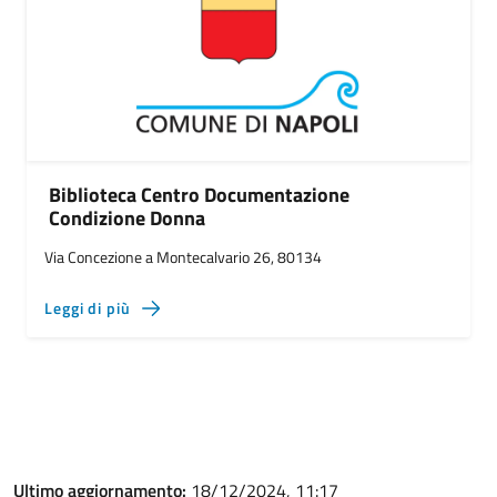
Biblioteca Centro Documentazione
Condizione Donna
Via Concezione a Montecalvario 26, 80134
Leggi di più
Ultimo aggiornamento:
18/12/2024, 11:17