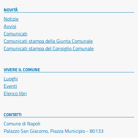
NOVITÀ
Notizie
Avvisi
Comunicati
Comunicati stampa della Giunta Comunale
Comunicati stampa del Consiglio Comunale
VIVERE IL COMUNE
Luoghi
Eventi
Elenco libri
CONTATTI
Comune di Napoli
Palazzo San Giacomo, Piazza Municipio - 80133