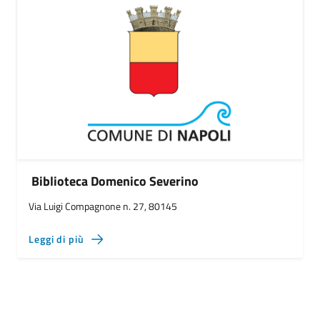
Biblioteca Domenico Severino
Via Luigi Compagnone n. 27, 80145
Leggi di più