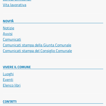
Vita lavorativa
NOVITÀ
Notizie
Avvisi
Comunicati
Comunicati stampa della Giunta Comunale
Comunicati stampa del Consiglio Comunale
VIVERE IL COMUNE
Luoghi
Eventi
Elenco libri
CONTATTI