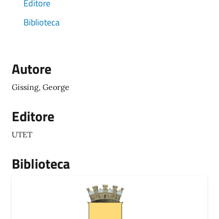
Editore
Biblioteca
Autore
Gissing, George
Editore
UTET
Biblioteca