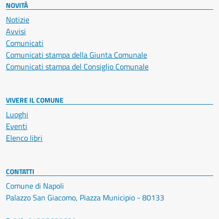
NOVITÀ
Notizie
Avvisi
Comunicati
Comunicati stampa della Giunta Comunale
Comunicati stampa del Consiglio Comunale
VIVERE IL COMUNE
Luoghi
Eventi
Elenco libri
CONTATTI
Comune di Napoli
Palazzo San Giacomo, Piazza Municipio - 80133