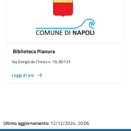
Biblioteca Pianura
Via Giorgio de Chirico n. 19, 80133
Leggi di più
Ultimo aggiornamento:
12/12/2024, 20:06