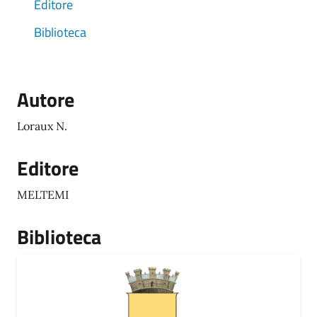
Editore
Biblioteca
Autore
Loraux N.
Editore
MELTEMI
Biblioteca