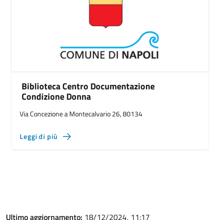
Biblioteca Centro Documentazione
Condizione Donna
Via Concezione a Montecalvario 26, 80134
Leggi di più
Ultimo aggiornamento:
18/12/2024, 11:17