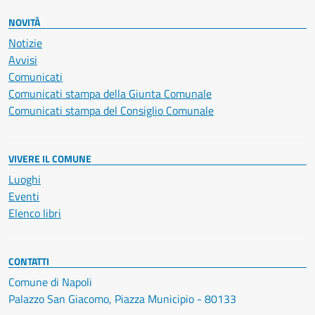
NOVITÀ
Notizie
Avvisi
Comunicati
Comunicati stampa della Giunta Comunale
Comunicati stampa del Consiglio Comunale
VIVERE IL COMUNE
Luoghi
Eventi
Elenco libri
CONTATTI
Comune di Napoli
Palazzo San Giacomo, Piazza Municipio - 80133