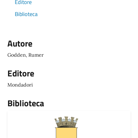
Editore
Biblioteca
Autore
Godden, Rumer
Editore
Mondadori
Biblioteca