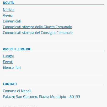
NOVITÀ
Notizie
Avvisi
Comunicati
Comunicati stampa della Giunta Comunale
Comunicati stampa del Consiglio Comunale
VIVERE IL COMUNE
Luoghi
Eventi
Elenco libri
CONTATTI
Comune di Napoli
Palazzo San Giacomo, Piazza Municipio - 80133