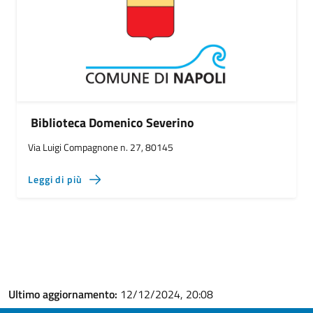
Biblioteca Domenico Severino
Via Luigi Compagnone n. 27, 80145
Leggi di più
Ultimo aggiornamento:
12/12/2024, 20:08