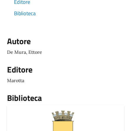
Editore
Biblioteca
Autore
De Mura, Ettore
Editore
Marotta
Biblioteca