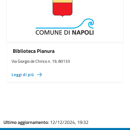
Biblioteca Pianura
Via Giorgio de Chirico n. 19, 80133
Leggi di più
Ultimo aggiornamento:
12/12/2024, 19:32