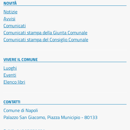
NOVITÀ
Notizie
Avvisi
Comunicati
Comunicati stampa della Giunta Comunale
Comunicati stampa del Consiglio Comunale
VIVERE IL COMUNE
Luoghi
Eventi
Elenco libri
CONTATTI
Comune di Napoli
Palazzo San Giacomo, Piazza Municipio - 80133