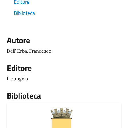
Editore
Biblioteca
Autore
Dell' Erba, Francesco
Editore
Il pungolo
Biblioteca