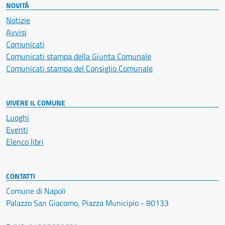
NOVITÀ
Notizie
Avvisi
Comunicati
Comunicati stampa della Giunta Comunale
Comunicati stampa del Consiglio Comunale
VIVERE IL COMUNE
Luoghi
Eventi
Elenco libri
CONTATTI
Comune di Napoli
Palazzo San Giacomo, Piazza Municipio - 80133