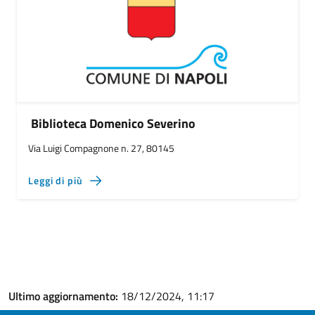
Biblioteca Domenico Severino
Via Luigi Compagnone n. 27, 80145
Leggi di più
Ultimo aggiornamento:
18/12/2024, 11:17