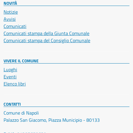
NOVITÀ
Notizie
Avvisi
Comunicati
Comunicati stampa della Giunta Comunale
Comunicati stampa del Consiglio Comunale
VIVERE IL COMUNE
Luoghi
Eventi
Elenco libri
CONTATTI
Comune di Napoli
Palazzo San Giacomo, Piazza Municipio - 80133