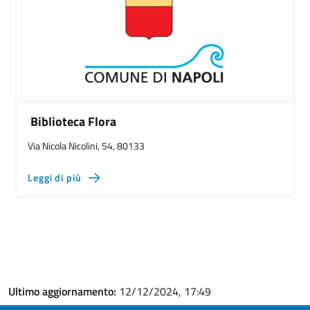
Biblioteca Flora
Via Nicola Nicolini, 54, 80133
Leggi di più
Ultimo aggiornamento:
12/12/2024, 17:49