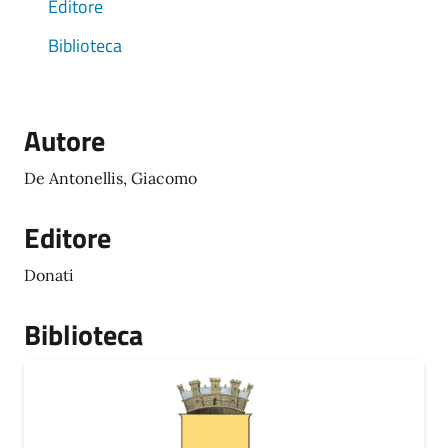
Editore
Biblioteca
Autore
De Antonellis, Giacomo
Editore
Donati
Biblioteca