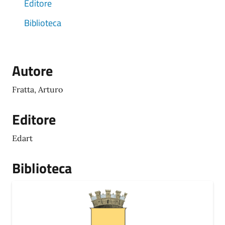
Editore
Biblioteca
Autore
Fratta, Arturo
Editore
Edart
Biblioteca