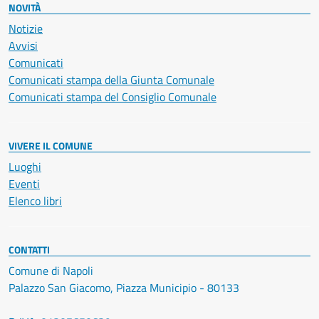
NOVITÀ
Notizie
Avvisi
Comunicati
Comunicati stampa della Giunta Comunale
Comunicati stampa del Consiglio Comunale
VIVERE IL COMUNE
Luoghi
Eventi
Elenco libri
CONTATTI
Comune di Napoli
Palazzo San Giacomo, Piazza Municipio - 80133