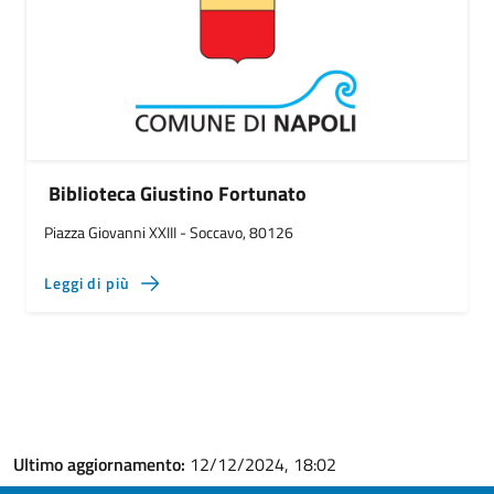
Biblioteca Giustino Fortunato
Piazza Giovanni XXIII - Soccavo, 80126
Leggi di più
Ultimo aggiornamento:
12/12/2024, 18:02