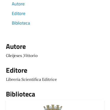
Autore
Editore
Biblioteca
Autore
Gleijeses ,Vittorio
Editore
Libreria Scientifica Editrice
Biblioteca