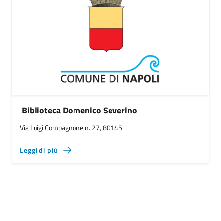
Biblioteca Domenico Severino
Via Luigi Compagnone n. 27, 80145
Leggi di più