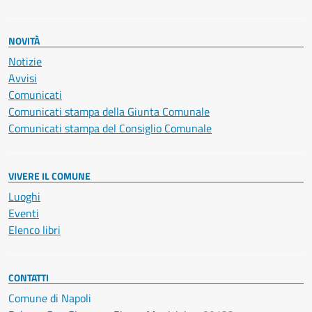
NOVITÀ
Notizie
Avvisi
Comunicati
Comunicati stampa della Giunta Comunale
Comunicati stampa del Consiglio Comunale
VIVERE IL COMUNE
Luoghi
Eventi
Elenco libri
CONTATTI
Comune di Napoli