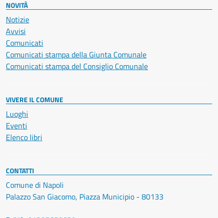
NOVITÀ
Notizie
Avvisi
Comunicati
Comunicati stampa della Giunta Comunale
Comunicati stampa del Consiglio Comunale
VIVERE IL COMUNE
Luoghi
Eventi
Elenco libri
CONTATTI
Comune di Napoli
Palazzo San Giacomo, Piazza Municipio - 80133