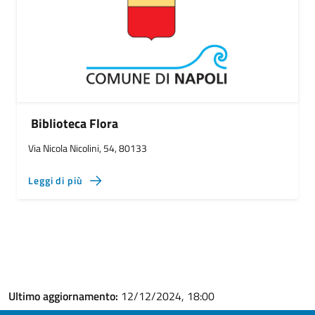
Biblioteca Flora
Via Nicola Nicolini, 54, 80133
Leggi di più
Ultimo aggiornamento:
12/12/2024, 18:00