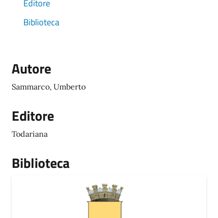
Editore
Biblioteca
Autore
Sammarco, Umberto
Editore
Todariana
Biblioteca