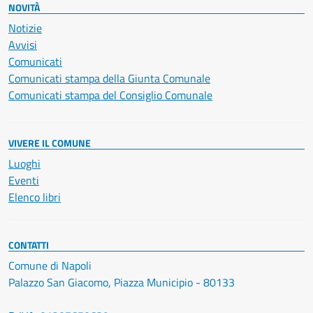
NOVITÀ
Notizie
Avvisi
Comunicati
Comunicati stampa della Giunta Comunale
Comunicati stampa del Consiglio Comunale
VIVERE IL COMUNE
Luoghi
Eventi
Elenco libri
CONTATTI
Comune di Napoli
Palazzo San Giacomo, Piazza Municipio - 80133