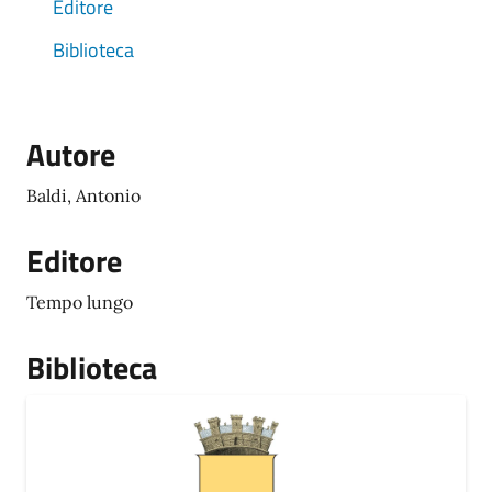
Editore
Biblioteca
Autore
Baldi, Antonio
Editore
Tempo lungo
Biblioteca