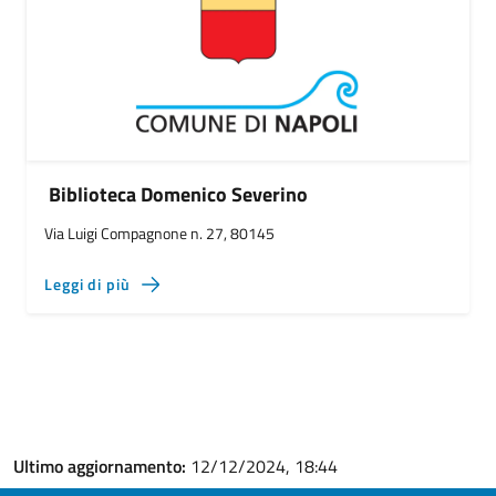
Biblioteca Domenico Severino
Via Luigi Compagnone n. 27, 80145
Leggi di più
Ultimo aggiornamento:
12/12/2024, 18:44