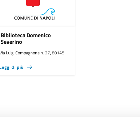
Biblioteca Domenico
Severino
Via Luigi Compagnone n. 27, 80145
Leggi di più