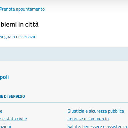
Prenota appuntamento
blemi in città
Segnala disservizio
poli
E DI SERVIZIO
e
Giustizia e sicurezza pubblica
 e stato civile
Imprese e commercio
azioni
Salute, benessere e assistenza