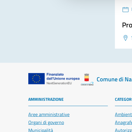
Pro
Comune di Na
AMMINISTRAZIONE
CATEGORI
Aree amministrative
Ambient
Organi di governo
Anagrafe
Municipalità
Autorizz