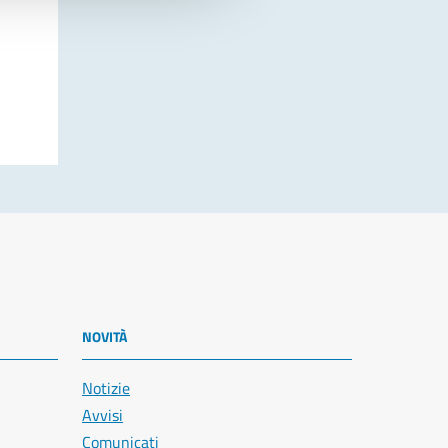
NOVITÀ
Notizie
Avvisi
Comunicati