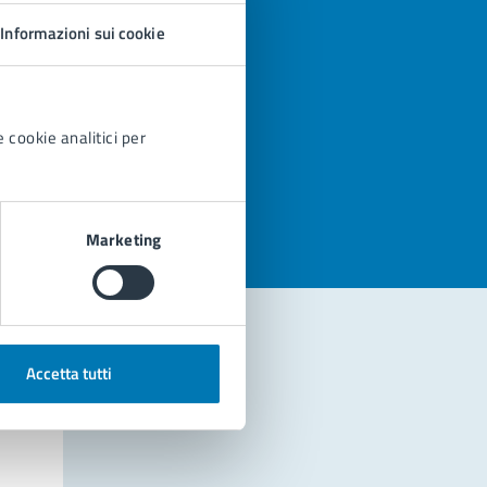
Informazioni sui cookie
 cookie analitici per
azioni
Marketing
Accetta tutti