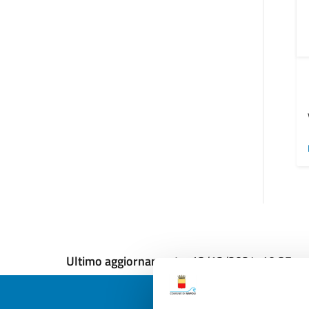
Ultimo aggiornamento:
13/12/2024, 10:37