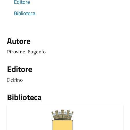
Editore
Biblioteca
Autore
Pirovine, Eugenio
Editore
Delfino
Biblioteca