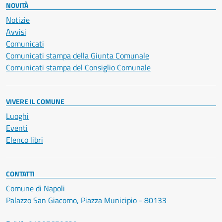
NOVITÀ
Notizie
Avvisi
Comunicati
Comunicati stampa della Giunta Comunale
Comunicati stampa del Consiglio Comunale
VIVERE IL COMUNE
Luoghi
Eventi
Elenco libri
CONTATTI
Comune di Napoli
Palazzo San Giacomo, Piazza Municipio - 80133