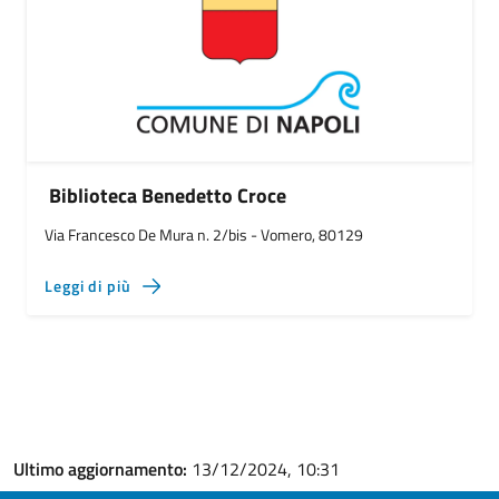
Biblioteca Benedetto Croce
Via Francesco De Mura n. 2/bis - Vomero, 80129
Leggi di più
Ultimo aggiornamento:
13/12/2024, 10:31