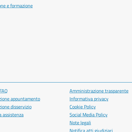
one e formazione
 FAQ
Amministrazione trasparente
zione appuntamento
Informativa privacy
ione disservizio
Cookie Policy
a assistenza
Social Media Policy
Note legali
Notifica atti giudiziari