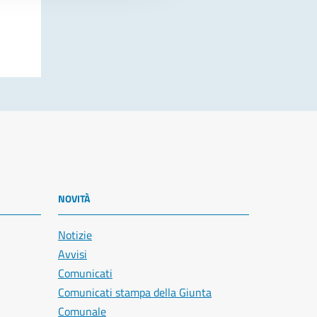
NOVITÀ
Notizie
Avvisi
Comunicati
Comunicati stampa della Giunta
Comunale