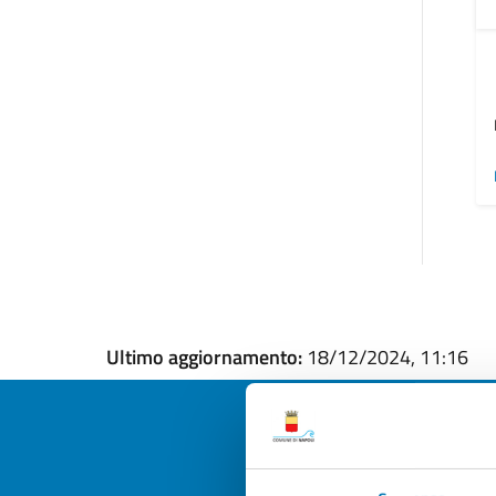
Ultimo aggiornamento:
18/12/2024, 11:16