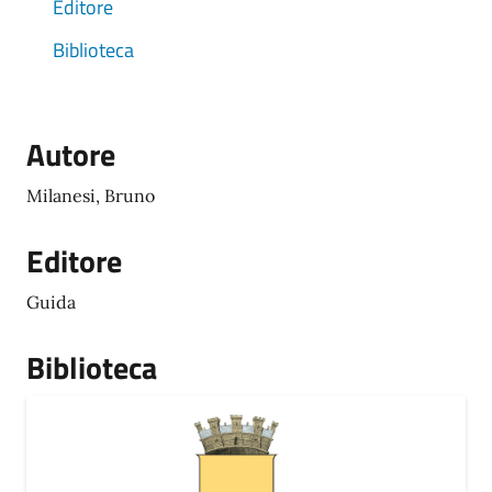
Editore
Biblioteca
Autore
Milanesi, Bruno
Editore
Guida
Biblioteca