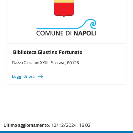
Biblioteca Giustino Fortunato
Piazza Giovanni XXIII - Soccavo, 80126
Leggi di più
Ultimo aggiornamento:
12/12/2024, 18:02