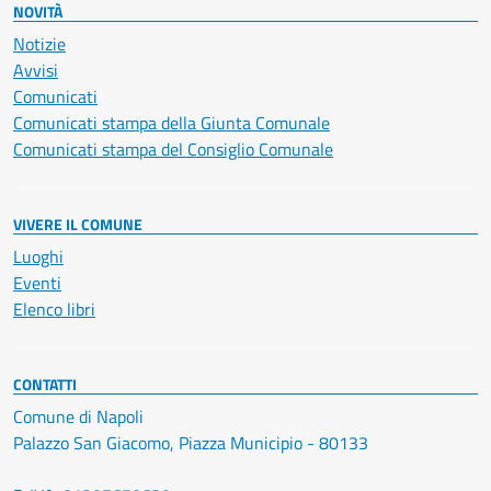
NOVITÀ
Notizie
Avvisi
Comunicati
Comunicati stampa della Giunta Comunale
Comunicati stampa del Consiglio Comunale
VIVERE IL COMUNE
Luoghi
Eventi
Elenco libri
CONTATTI
Comune di Napoli
Palazzo San Giacomo, Piazza Municipio - 80133