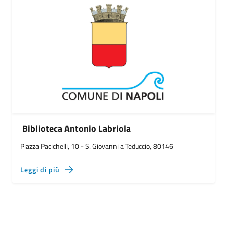
Biblioteca Antonio Labriola
Piazza Pacichelli, 10 - S. Giovanni a Teduccio, 80146
Leggi di più