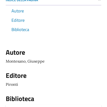
Autore
Editore
Biblioteca
Autore
Montesano, Giuseppe
Editore
Pironti
Biblioteca