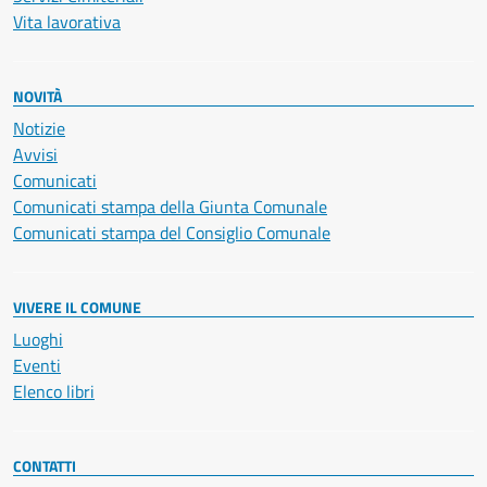
Vita lavorativa
NOVITÀ
Notizie
Avvisi
Comunicati
Comunicati stampa della Giunta Comunale
Comunicati stampa del Consiglio Comunale
VIVERE IL COMUNE
Luoghi
Eventi
Elenco libri
CONTATTI