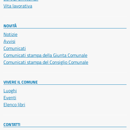
Vita lavorativa
NOVITÀ
Notizie
Avvisi
Comunicati
Comunicati stampa della Giunta Comunale
Comunicati stampa del Consiglio Comunale
VIVERE IL COMUNE
Luoghi
Eventi
Elenco libri
CONTATTI