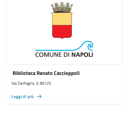
Biblioteca Renato Caccioppoli
Via Zanfagna, 3, 80125
Leggi di più