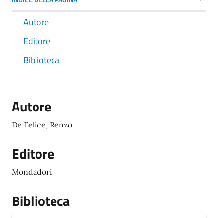
Autore
Editore
Biblioteca
Autore
De Felice, Renzo
Editore
Mondadori
Biblioteca