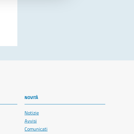
NOVITÀ
Notizie
Avvisi
Comunicati