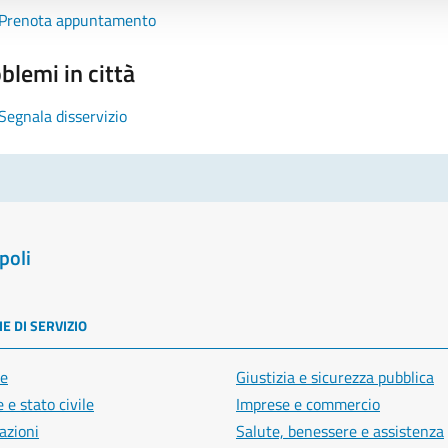
Prenota appuntamento
blemi in città
Segnala disservizio
poli
E DI SERVIZIO
e
Giustizia e sicurezza pubblica
 e stato civile
Imprese e commercio
azioni
Salute, benessere e assistenza