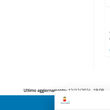
Ultimo aggiornamento:
12/12/2024, 18:08