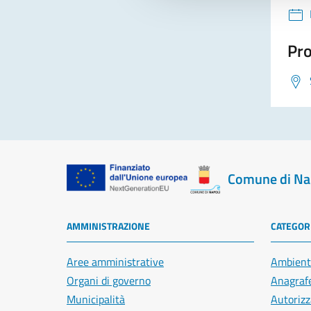
Pro
Comune di Na
AMMINISTRAZIONE
CATEGORI
Aree amministrative
Ambient
Organi di governo
Anagrafe
Municipalità
Autorizz