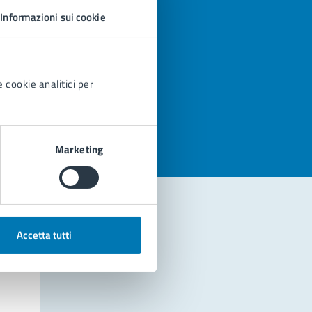
Informazioni sui cookie
 cookie analitici per
azioni
Marketing
Accetta tutti