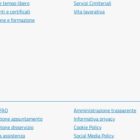
e tempo libero
Servizi Cimiteriali
i e certificati
Vita lavorativa
one e formazione
 FAQ
Amministrazione trasparente
zione appuntamento
Informativa privacy
ione disservizio
Cookie Policy
a assistenza
Social Media Policy