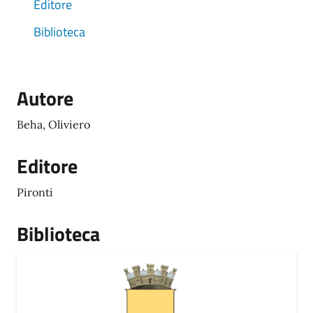
Editore
Biblioteca
Autore
Beha, Oliviero
Editore
Pironti
Biblioteca