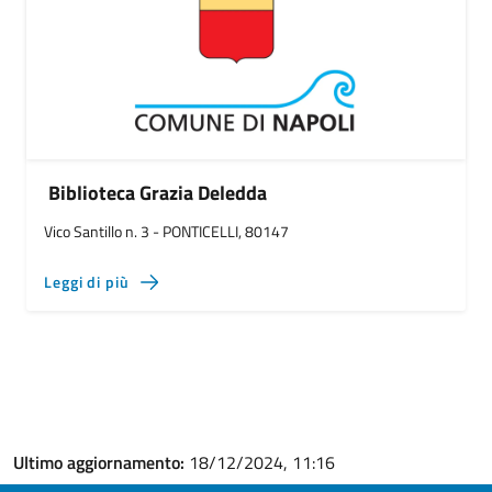
Biblioteca Grazia Deledda
Vico Santillo n. 3 - PONTICELLI, 80147
Leggi di più
Ultimo aggiornamento:
18/12/2024, 11:16