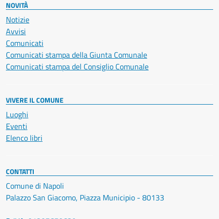
NOVITÀ
Notizie
Avvisi
Comunicati
Comunicati stampa della Giunta Comunale
Comunicati stampa del Consiglio Comunale
VIVERE IL COMUNE
Luoghi
Eventi
Elenco libri
CONTATTI
Comune di Napoli
Palazzo San Giacomo, Piazza Municipio - 80133