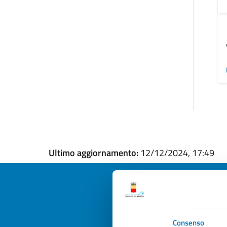
Ultimo aggiornamento:
12/12/2024, 17:49
Quan
Consenso