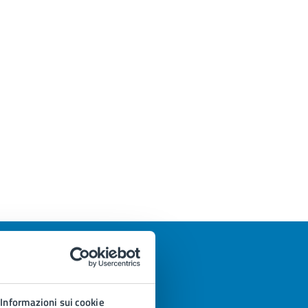
Informazioni sui cookie