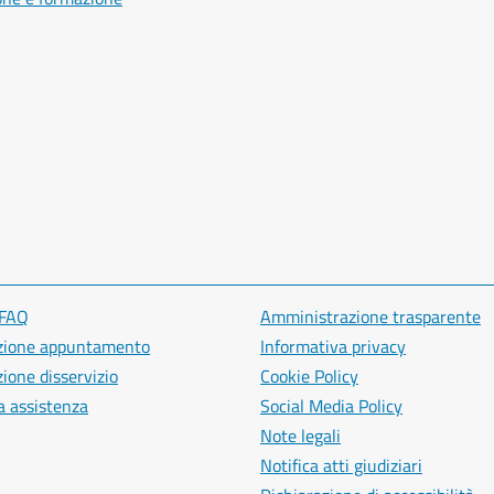
 FAQ
Amministrazione trasparente
zione appuntamento
Informativa privacy
ione disservizio
Cookie Policy
a assistenza
Social Media Policy
Note legali
Notifica atti giudiziari