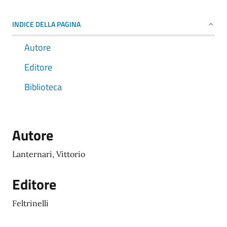
INDICE DELLA PAGINA
Autore
Editore
Biblioteca
Autore
Lanternari, Vittorio
Editore
Feltrinelli