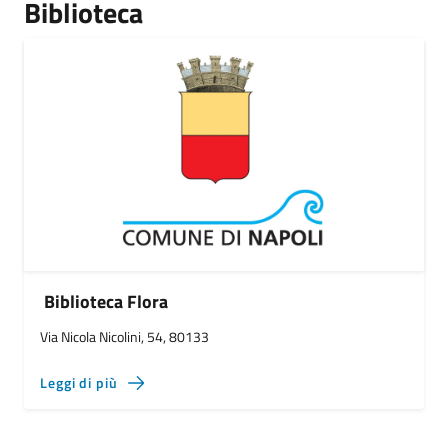
Biblioteca
Biblioteca Flora
Via Nicola Nicolini, 54, 80133
Leggi di più