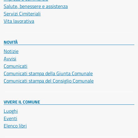
Salute, benessere e assistenza
Servizi Cimiteriali
Vita lavorativa
NOVITÀ
Notizie
Avvisi
Comunicati
Comunicati stampa della Giunta Comunale
Comunicati stampa del Consiglio Comunale
VIVERE IL COMUNE
Luoghi
Eventi
Elenco libri