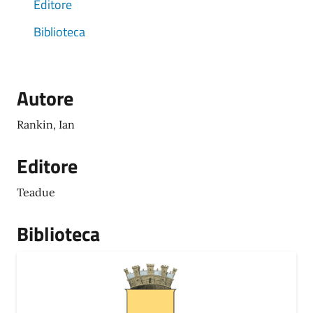
Editore
Biblioteca
Autore
Rankin, Ian
Editore
Teadue
Biblioteca