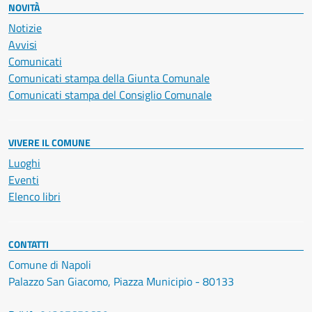
NOVITÀ
Notizie
Avvisi
Comunicati
Comunicati stampa della Giunta Comunale
Comunicati stampa del Consiglio Comunale
VIVERE IL COMUNE
Luoghi
Eventi
Elenco libri
CONTATTI
Comune di Napoli
Palazzo San Giacomo, Piazza Municipio - 80133