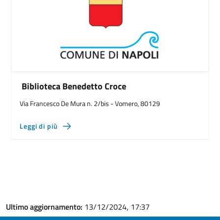
Biblioteca Benedetto Croce
Via Francesco De Mura n. 2/bis - Vomero, 80129
Leggi di più
Ultimo aggiornamento:
13/12/2024, 17:37