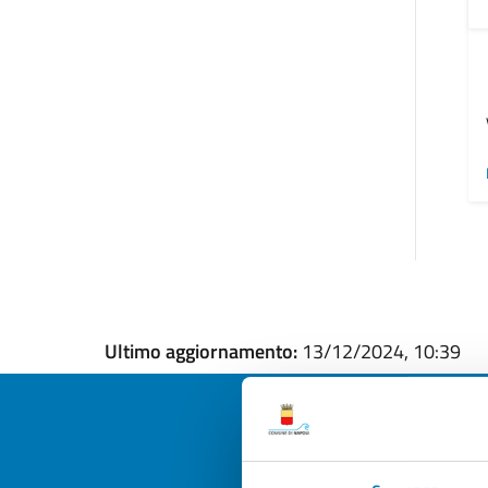
Ultimo aggiornamento:
13/12/2024, 10:39