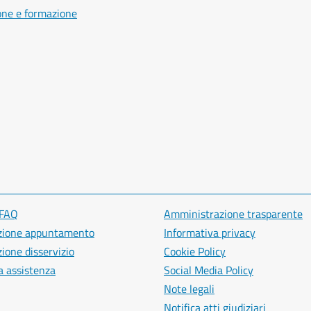
one e formazione
 FAQ
Amministrazione trasparente
zione appuntamento
Informativa privacy
ione disservizio
Cookie Policy
a assistenza
Social Media Policy
Note legali
Notifica atti giudiziari