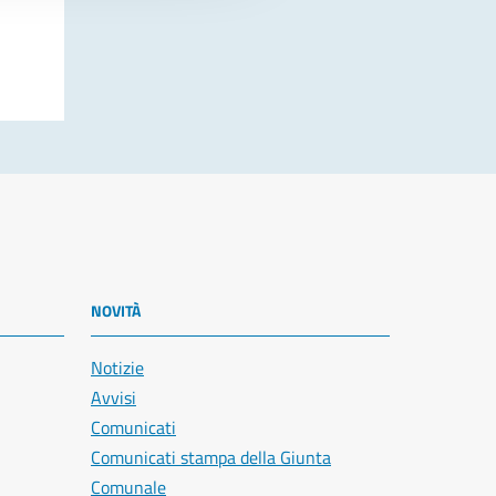
NOVITÀ
Notizie
Avvisi
Comunicati
Comunicati stampa della Giunta
Comunale