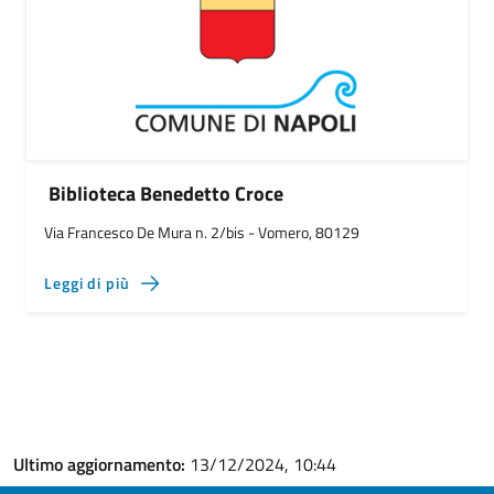
Biblioteca Benedetto Croce
Via Francesco De Mura n. 2/bis - Vomero, 80129
Leggi di più
Ultimo aggiornamento:
13/12/2024, 10:44