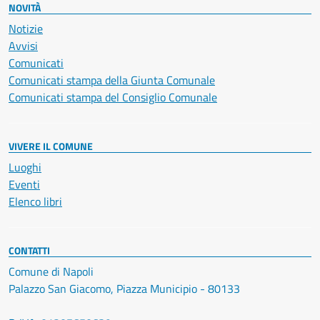
NOVITÀ
Notizie
Avvisi
Comunicati
Comunicati stampa della Giunta Comunale
Comunicati stampa del Consiglio Comunale
VIVERE IL COMUNE
Luoghi
Eventi
Elenco libri
CONTATTI
Comune di Napoli
Palazzo San Giacomo, Piazza Municipio - 80133