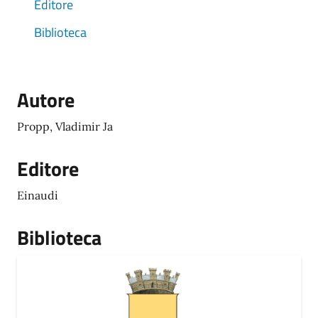
Editore
Biblioteca
Autore
Propp, Vladimir Ja
Editore
Einaudi
Biblioteca