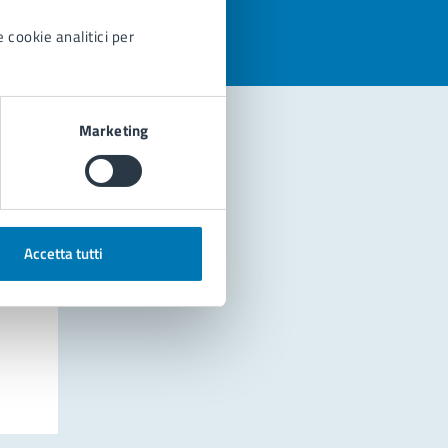
 cookie analitici per
Marketing
Accetta tutti