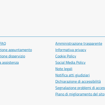
 FAQ
Amministrazione trasparente
zione appuntamento
Informativa privacy
ione disservizio
Cookie Policy
a assistenza
Social Media Policy
Note legali
Notifica atti giudiziari
Dichiarazione di accessibilità
Segnalazione problemi di access
Piano di miglioramento del sito