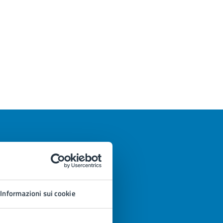
Informazioni sui cookie
azioni