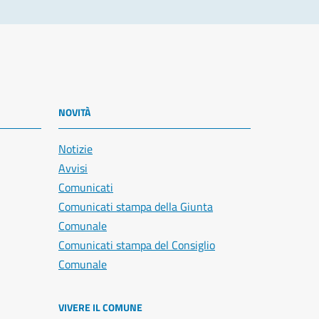
NOVITÀ
Notizie
Avvisi
Comunicati
Comunicati stampa della Giunta
Comunale
Comunicati stampa del Consiglio
Comunale
VIVERE IL COMUNE