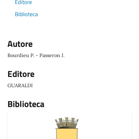
Editore
Biblioteca
Autore
Bourdieu P. - Passeron J.
Editore
GUARALDI
Biblioteca