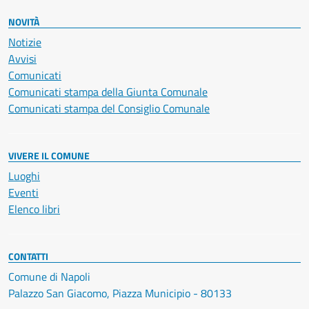
NOVITÀ
Notizie
Avvisi
Comunicati
Comunicati stampa della Giunta Comunale
Comunicati stampa del Consiglio Comunale
VIVERE IL COMUNE
Luoghi
Eventi
Elenco libri
CONTATTI
Comune di Napoli
Palazzo San Giacomo, Piazza Municipio - 80133