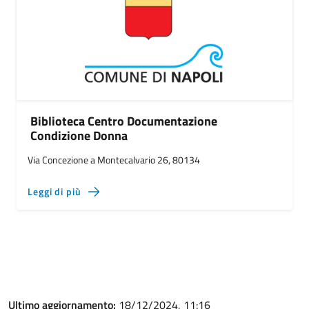
Biblioteca Centro Documentazione
Condizione Donna
Via Concezione a Montecalvario 26, 80134
Leggi di più
Ultimo aggiornamento:
18/12/2024, 11:16