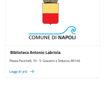
Biblioteca Antonio Labriola
Piazza Pacichelli, 10 - S. Giovanni a Teduccio, 80146
Leggi di più