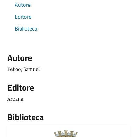
Autore
Editore
Biblioteca
Autore
Feijoo, Samuel
Editore
Arcana
Biblioteca