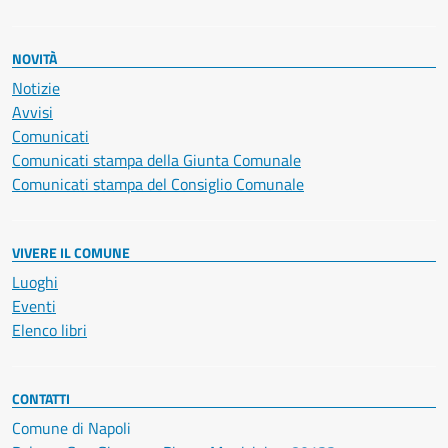
NOVITÀ
Notizie
Avvisi
Comunicati
Comunicati stampa della Giunta Comunale
Comunicati stampa del Consiglio Comunale
VIVERE IL COMUNE
Luoghi
Eventi
Elenco libri
CONTATTI
Comune di Napoli