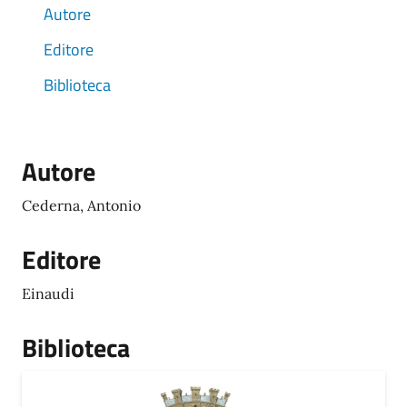
Autore
Editore
Biblioteca
Autore
Cederna, Antonio
Editore
Einaudi
Biblioteca