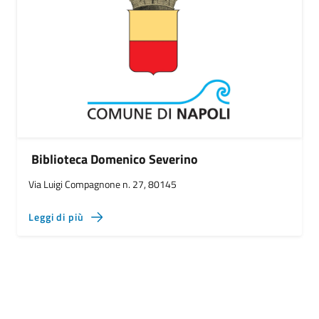
Biblioteca Domenico Severino
Via Luigi Compagnone n. 27, 80145
Leggi di più