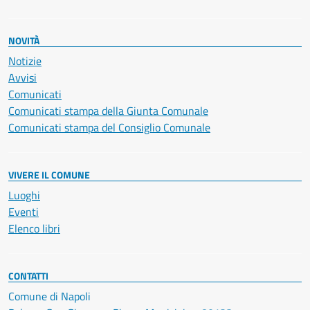
NOVITÀ
Notizie
Avvisi
Comunicati
Comunicati stampa della Giunta Comunale
Comunicati stampa del Consiglio Comunale
VIVERE IL COMUNE
Luoghi
Eventi
Elenco libri
CONTATTI
Comune di Napoli