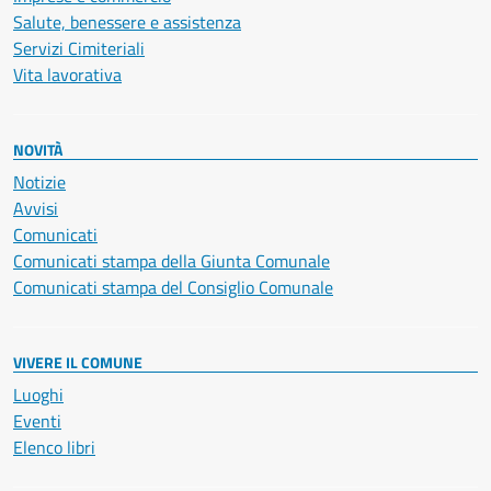
Salute, benessere e assistenza
Servizi Cimiteriali
Vita lavorativa
NOVITÀ
Notizie
Avvisi
Comunicati
Comunicati stampa della Giunta Comunale
Comunicati stampa del Consiglio Comunale
VIVERE IL COMUNE
Luoghi
Eventi
Elenco libri