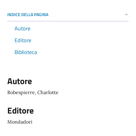
INDICE DELLA PAGINA
Autore
Editore
Biblioteca
Autore
Robespierre, Charlotte
Editore
Mondadori