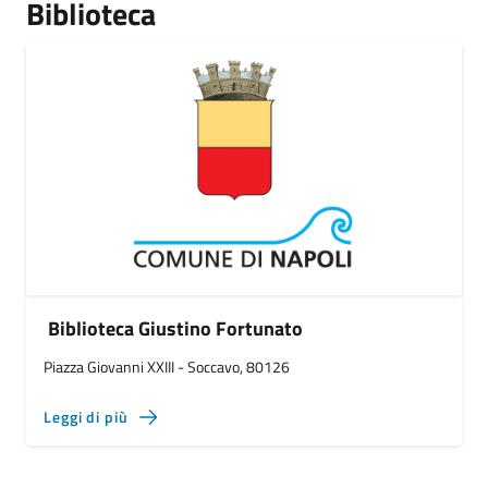
Biblioteca
Biblioteca Giustino Fortunato
Piazza Giovanni XXIII - Soccavo, 80126
Leggi di più