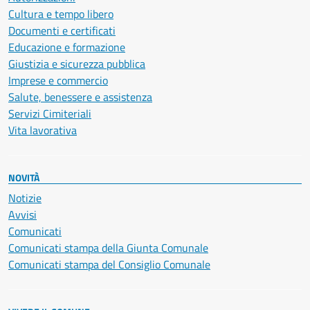
Cultura e tempo libero
Documenti e certificati
Educazione e formazione
Giustizia e sicurezza pubblica
Imprese e commercio
Salute, benessere e assistenza
Servizi Cimiteriali
Vita lavorativa
NOVITÀ
Notizie
Avvisi
Comunicati
Comunicati stampa della Giunta Comunale
Comunicati stampa del Consiglio Comunale