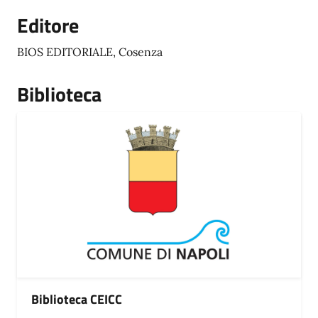
Editore
BIOS EDITORIALE, Cosenza
Biblioteca
Biblioteca CEICC