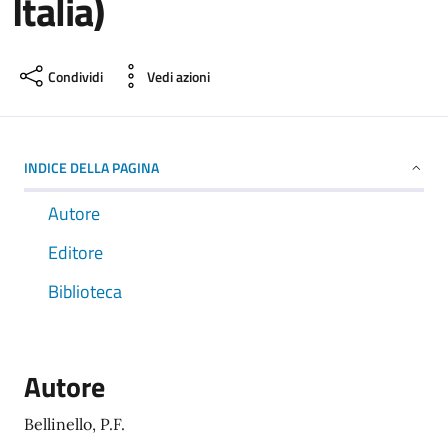
Italia)
Condividi
Vedi azioni
INDICE DELLA PAGINA
Autore
Editore
Biblioteca
Autore
Bellinello, P.F.