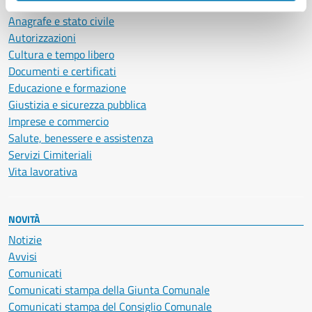
Ambiente
Anagrafe e stato civile
Autorizzazioni
Cultura e tempo libero
Documenti e certificati
Educazione e formazione
Giustizia e sicurezza pubblica
Imprese e commercio
Salute, benessere e assistenza
Servizi Cimiteriali
Vita lavorativa
NOVITÀ
Notizie
Avvisi
Comunicati
Comunicati stampa della Giunta Comunale
Comunicati stampa del Consiglio Comunale