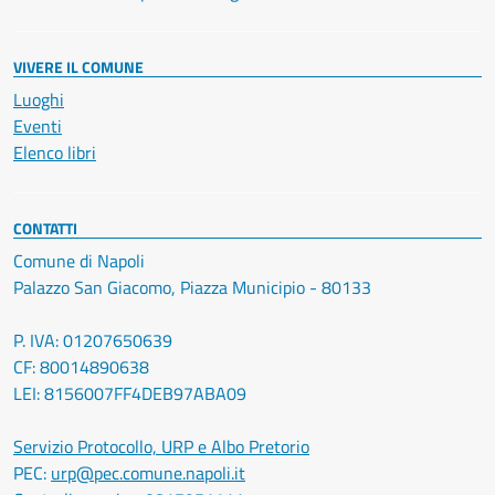
VIVERE IL COMUNE
Luoghi
Eventi
Elenco libri
CONTATTI
Comune di Napoli
Palazzo San Giacomo, Piazza Municipio - 80133
P. IVA: 01207650639
CF: 80014890638
LEI: 8156007FF4DEB97ABA09
Servizio Protocollo, URP e Albo Pretorio
PEC:
urp@pec.comune.napoli.it