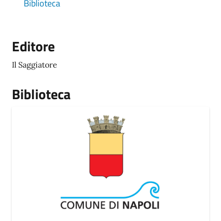
Biblioteca
Editore
Il Saggiatore
Biblioteca