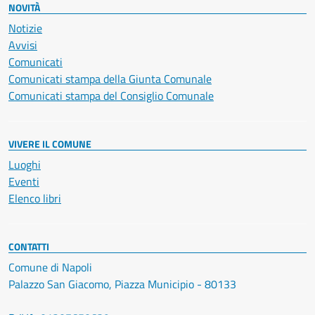
NOVITÀ
Notizie
Avvisi
Comunicati
Comunicati stampa della Giunta Comunale
Comunicati stampa del Consiglio Comunale
VIVERE IL COMUNE
Luoghi
Eventi
Elenco libri
CONTATTI
Comune di Napoli
Palazzo San Giacomo, Piazza Municipio - 80133