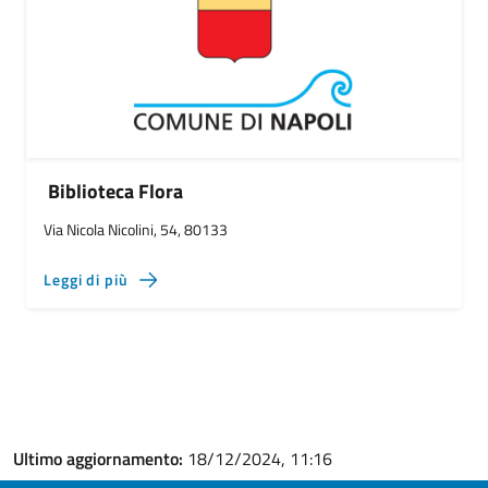
Biblioteca Flora
Via Nicola Nicolini, 54, 80133
Leggi di più
Ultimo aggiornamento:
18/12/2024, 11:16