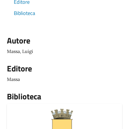
Editore
Biblioteca
Autore
Massa, Luigi
Editore
Massa
Biblioteca