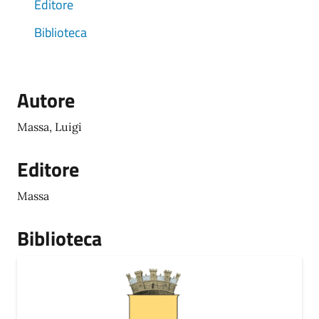
Editore
Biblioteca
Autore
Massa, Luigi
Editore
Massa
Biblioteca