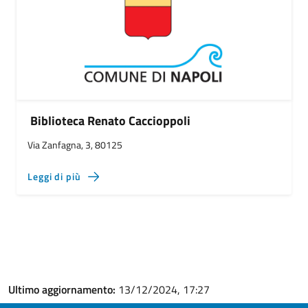
Biblioteca Renato Caccioppoli
Via Zanfagna, 3, 80125
Leggi di più
Ultimo aggiornamento:
13/12/2024, 17:27