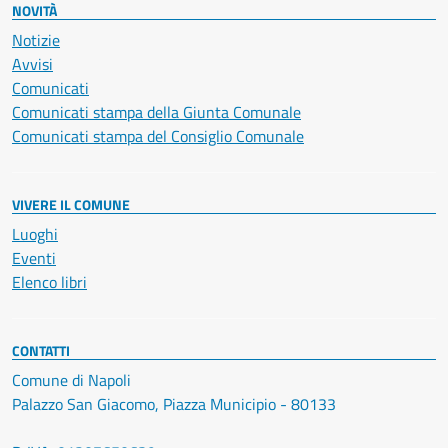
NOVITÀ
Notizie
Avvisi
Comunicati
Comunicati stampa della Giunta Comunale
Comunicati stampa del Consiglio Comunale
VIVERE IL COMUNE
Luoghi
Eventi
Elenco libri
CONTATTI
Comune di Napoli
Palazzo San Giacomo, Piazza Municipio - 80133