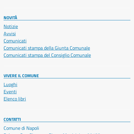
NOVITÀ
Notizie
Avvisi
Comunicati
Comunicati stampa della Giunta Comunale
Comunicati stampa del Consiglio Comunale
VIVERE IL COMUNE
Luoghi
Eventi
Elenco libri
CONTATTI
Comune di Napoli