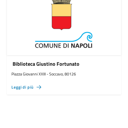
Biblioteca Giustino Fortunato
Piazza Giovanni XXIII - Soccavo, 80126
Leggi di più