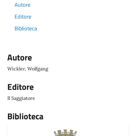
Autore
Editore
Biblioteca
Autore
Wickler, Wolfgang
Editore
Il Saggiatore
Biblioteca