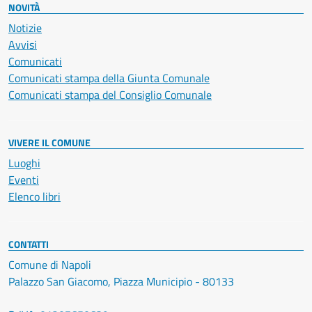
NOVITÀ
Notizie
Avvisi
Comunicati
Comunicati stampa della Giunta Comunale
Comunicati stampa del Consiglio Comunale
VIVERE IL COMUNE
Luoghi
Eventi
Elenco libri
CONTATTI
Comune di Napoli
Palazzo San Giacomo, Piazza Municipio - 80133