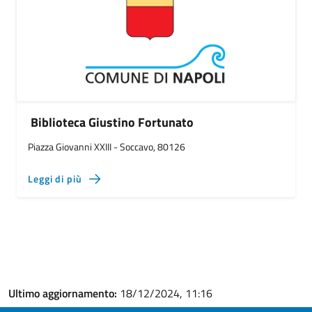
Biblioteca Giustino Fortunato
Piazza Giovanni XXIII - Soccavo, 80126
Leggi di più
Ultimo aggiornamento:
18/12/2024, 11:16