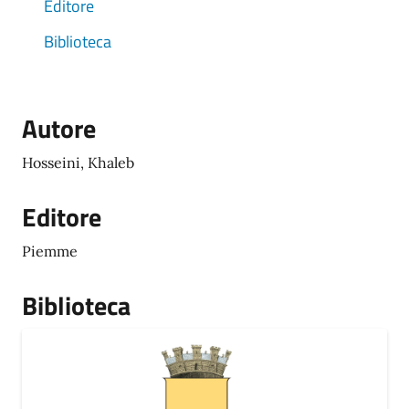
Editore
Biblioteca
Autore
Hosseini, Khaleb
Editore
Piemme
Biblioteca