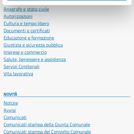
Ambiente
Anagrafe e stato civile
Autorizzazioni
Cultura e tempo libero
Documenti e certificati
Educazione e formazione
Giustizia e sicurezza pubblica
Imprese e commercio
Salute, benessere e assistenza
Servizi Cimiteriali
Vita lavorativa
NOVITÀ
Notizie
Avvisi
Comunicati
Comunicati stampa della Giunta Comunale
Comunicati stampa del Consiglio Comunale