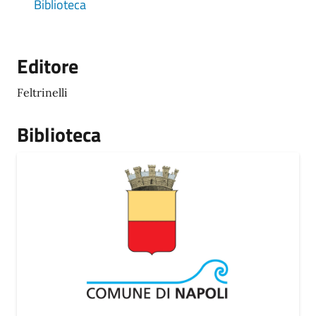
Biblioteca
Editore
Feltrinelli
Biblioteca