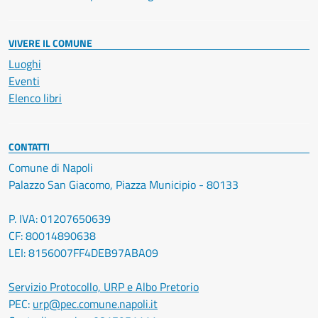
VIVERE IL COMUNE
Luoghi
Eventi
Elenco libri
CONTATTI
Comune di Napoli
Palazzo San Giacomo, Piazza Municipio - 80133
P. IVA: 01207650639
CF: 80014890638
LEI: 8156007FF4DEB97ABA09
Servizio Protocollo, URP e Albo Pretorio
PEC:
urp@pec.comune.napoli.it