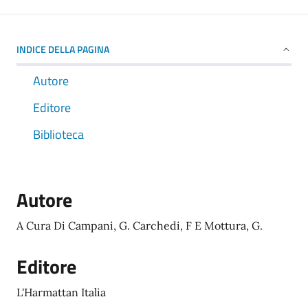
INDICE DELLA PAGINA
Autore
Editore
Biblioteca
Autore
A Cura Di Campani, G. Carchedi, F E Mottura, G.
Editore
L'Harmattan Italia