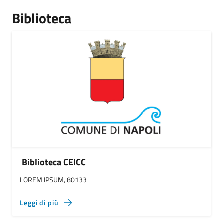
Biblioteca
Biblioteca CEICC
LOREM IPSUM, 80133
Leggi di più