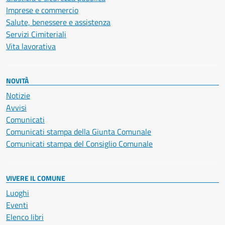
Imprese e commercio
Salute, benessere e assistenza
Servizi Cimiteriali
Vita lavorativa
NOVITÀ
Notizie
Avvisi
Comunicati
Comunicati stampa della Giunta Comunale
Comunicati stampa del Consiglio Comunale
VIVERE IL COMUNE
Luoghi
Eventi
Elenco libri